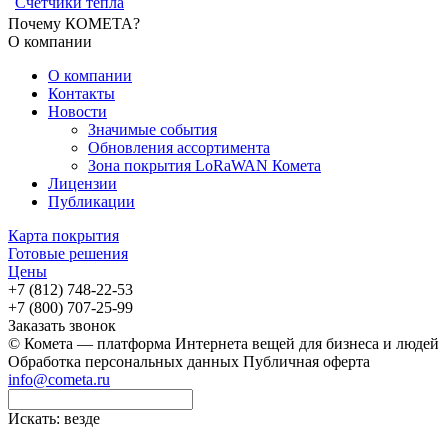
Счётчики тепла
Почему КОМЕТА?
О компании
О компании
Контакты
Новости
Значимые события
Обновления ассортимента
Зона покрытия LoRaWAN Комета
Лицензии
Публикации
Карта покрытия
Готовые решения
Цены
+7 (812) 748-22-53
+7 (800) 707-25-99
Заказать звонок
© Комета — платформа Интернета вещей для бизнеса и людей
Обработка персональных данных
Публичная оферта
info@cometa.ru
Искать:
везде