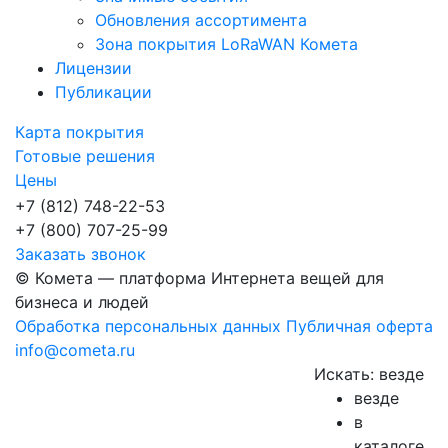
Обновления ассортимента
Зона покрытия LoRaWAN Комета
Лицензии
Публикации
Карта покрытия
Готовые решения
Цены
+7 (812) 748-22-53
+7 (800) 707-25-99
Заказать звонок
© Комета — платформа Интернета вещей для
бизнеса и людей
Обработка персональных данных
Публичная оферта
info@cometa.ru
Искать:
везде
везде
в
каталоге