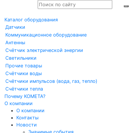
Каталог оборудования
Датчики
Коммуникационное оборудование
Антенны
Счётчик электрической энергии
Светильники
Прочие товары
Счётчики воды
Счётчики импульсов (вода, газ, тепло)
Счётчики тепла
Почему КОМЕТА?
О компании
О компании
Контакты
Новости
Значимые события