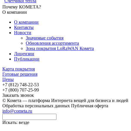
Счётчики тепла
Почему КОМЕТА?
О компании
О компании
Контакты
Новости
Значимые события
Обновления ассортимента
Зона покрытия LoRaWAN Комета
Лицензии
Публикации
Карта покрытия
Готовые решения
Цены
+7 (812) 748-22-53
+7 (800) 707-25-99
Заказать звонок
© Комета — платформа Интернета вещей для бизнеса и людей
Обработка персональных данных
Публичная оферта
info@cometa.ru
Искать:
везде